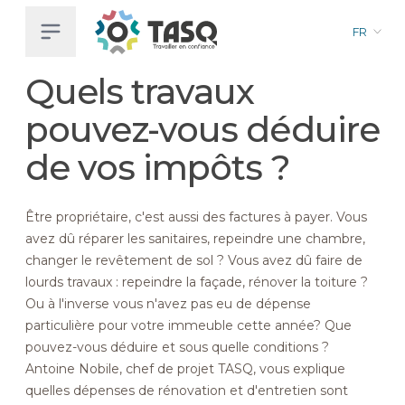
FR
Aller
Quels travaux
au
contenu
pouvez-vous déduire
principal
de vos impôts ?
Être propriétaire, c'est aussi des factures à payer. Vous
avez dû réparer les sanitaires, repeindre une chambre,
changer le revêtement de sol ? Vous avez dû faire de
lourds travaux : repeindre la façade, rénover la toiture ?
Ou à l'inverse vous n'avez pas eu de dépense
particulière pour votre immeuble cette année? Que
pouvez-vous déduire et sous quelle conditions ?
Antoine Nobile, chef de projet TASQ, vous explique
quelles dépenses de rénovation et d'entretien sont