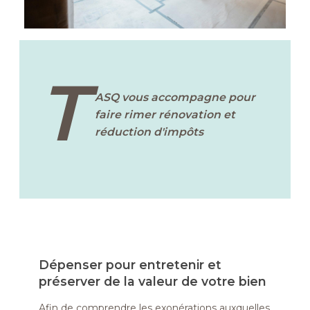
T
ASQ vous accompagne pour
faire rimer
rénovation et
réduction d'impôts
Dépenser pour entretenir et
préserver de la valeur de votre bien
Afin de comprendre les exonérations auxquelles