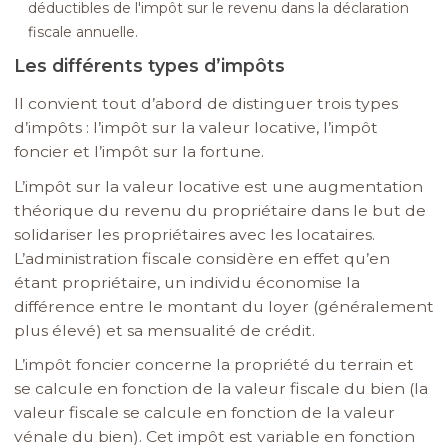
déductibles de l'impôt sur le revenu dans la déclaration
fiscale annuelle.
Les différents types d’impôts
Il convient tout d’abord de distinguer trois types
d’impôts : l’impôt sur la valeur locative, l’impôt
foncier et l’impôt sur la fortune.
L’impôt sur la valeur locative est une augmentation
théorique du revenu du propriétaire dans le but de
solidariser les propriétaires avec les locataires.
L’administration fiscale considère en effet qu’en
étant propriétaire, un individu économise la
différence entre le montant du loyer (généralement
plus élevé) et sa mensualité de crédit.
L’impôt foncier concerne la propriété du terrain et
se calcule en fonction de la valeur fiscale du bien (la
valeur fiscale se calcule en fonction de la valeur
vénale du bien). Cet impôt est variable en fonction