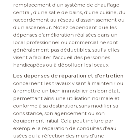
remplacement d'un système de chauffage
central, d'une salle de bains, d'une cuisine, du
raccordement au réseau d'assainissement ou
d'un ascenseur.
Notez cependant que les
dépenses d'amélioration réalisées dans un
local professionnel ou commercial ne sont
généralement pas déductibles, sauf si elles
visent à faciliter l'accueil des personnes
handicapées ou à dépolluer les locaux.
Les dépenses de réparation et d'entretien
concernent les travaux visant à maintenir ou
à remettre un bien immobilier en bon état,
permettant ainsi une utilisation normale et
conforme à sa destination, sans modifier sa
consistance, son agencement ou son
équipement initial. Cela peut inclure par
exemple la réparation de conduites d'eau
usées ou la réfection des murs d'une