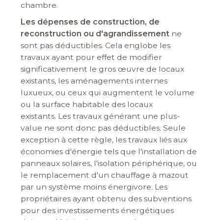
chambre.
Les dépenses de construction, de
reconstruction ou d'agrandissement
ne
sont pas déductibles. Cela englobe les
travaux ayant pour effet de modifier
significativement le gros œuvre de locaux
existants, les aménagements internes
luxueux, ou ceux qui augmentent le volume
ou la surface habitable des locaux
existants.
Les travaux générant une plus-
value ne sont donc pas déductibles. Seule
exception à cette règle, les travaux liés aux
économies d'énergie tels que l'installation de
panneaux solaires, l'isolation périphérique, ou
le remplacement d'un chauffage à mazout
par un système moins énergivore. Les
propriétaires ayant obtenu des subventions
pour des investissements énergétiques