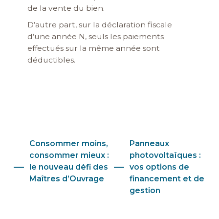
de la vente du bien.
D’autre part, sur la déclaration fiscale
d’une année N, seuls les paiements
effectués sur la même année sont
déductibles.
Consommer moins,
Panneaux
consommer mieux :
photovoltaïques :
le nouveau défi des
vos options de
Maîtres d’Ouvrage
financement et de
gestion