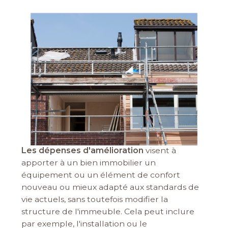
Les dépenses d'amélioration
visent à
apporter à un bien immobilier un
équipement ou un élément de confort
nouveau ou mieux adapté aux standards de
vie actuels, sans toutefois modifier la
structure de l'immeuble. Cela peut inclure
par exemple, l'installation ou le