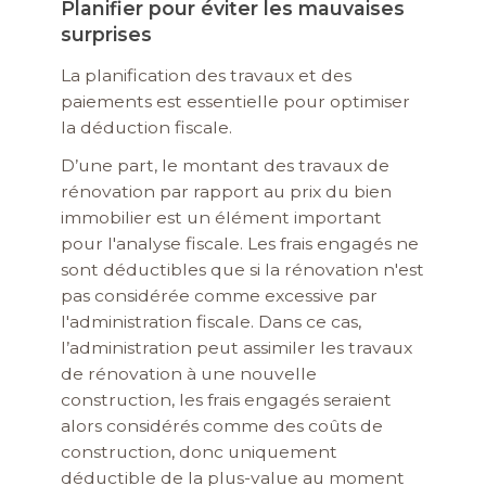
Planifier pour éviter les mauvaises
surprises
La planification des travaux et des
paiements est essentielle pour optimiser
la déduction fiscale.
D’une part, le montant des travaux de
rénovation par rapport au prix du bien
immobilier est un élément important
pour l'analyse fiscale. Les frais engagés ne
sont déductibles que si la rénovation n'est
pas considérée comme excessive par
l'administration fiscale. Dans ce cas,
l’administration peut assimiler les travaux
de rénovation à une nouvelle
construction, les frais engagés seraient
alors considérés comme des coûts de
construction, donc uniquement
déductible de la plus-value au moment