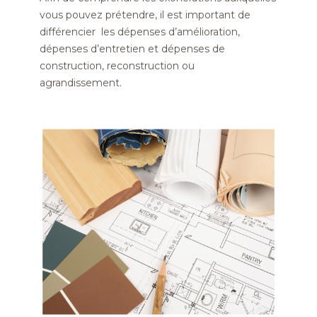
vous pouvez prétendre, il est important de
différencier les dépenses d’amélioration,
dépenses d’entretien et dépenses de
construction, reconstruction ou
agrandissement.
Image
Image