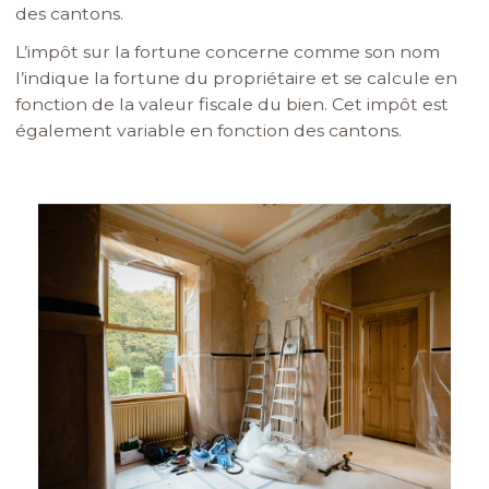
des cantons.
L’impôt sur la fortune concerne comme son nom
l’indique la fortune du propriétaire et se calcule en
fonction de la valeur fiscale du bien. Cet impôt est
également variable en fonction des cantons.
Image