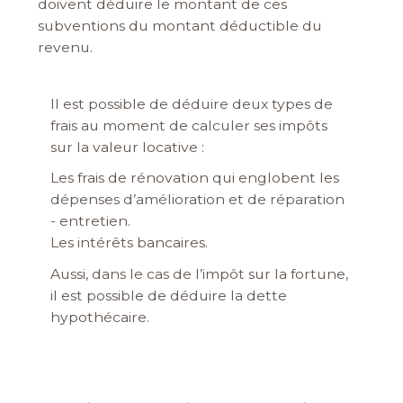
doivent déduire le montant de ces
subventions du montant déductible du
revenu.
Il est possible de déduire deux types de
frais au moment de calculer ses impôts
sur la valeur locative :
Les frais de rénovation qui englobent les
dépenses d’amélioration et de réparation
- entretien.
Les intérêts bancaires.
Aussi, dans le cas de l’impôt sur la fortune,
il est possible de déduire la dette
hypothécaire.