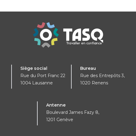
Siège social
Bureau
Rue du Port Franc 22
Rue des Entrepôts 3,
1004 Lausanne
1020 Renens
Antenne
Boulevard James Fazy 8,
1201 Genève