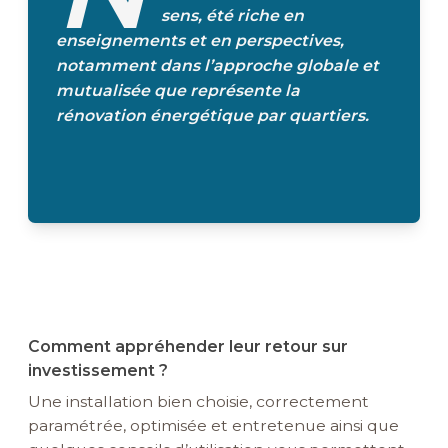
sens, été riche en
enseignements et en perspectives,
notamment dans l’approche globale et
mutualisée que représente la
rénovation énergétique par quartiers.
Comment appréhender leur retour sur
investissement ?
Une installation bien choisie, correctement
paramétrée, optimisée et entretenue ainsi que