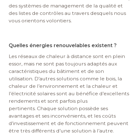
des systèmes de management de la qualité et
des listes de contrôles au travers desquels nous
vous orientons volontiers.
Quelles énergies renouvelables existent ?
Les réseaux de chaleur à distance sont en plein
essor, mais ne sont pas toujours adaptés aux
caractéristiques du bâtiment et de son
utilisation.
D’autres solutions comme le bois, la
chaleur de l’environnement et la chaleur et
l’électricité solaires sont au bénéfice d’excellents
rendements et sont parfois plus
pertinents.
Chaque solution possède ses
avantages et ses inconvénients, et les coûts
d’investissement et de fonctionnement peuvent
être très différents d’une solution à l’autre.