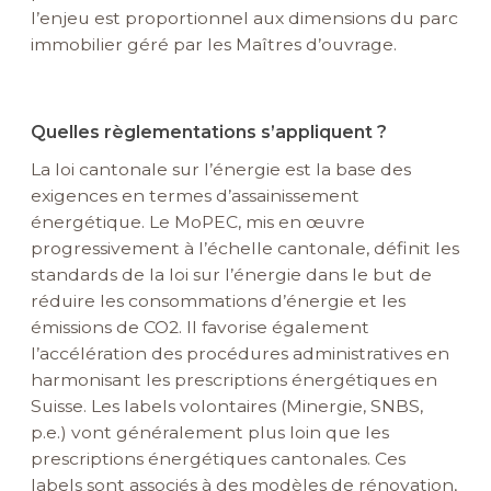
l’enjeu est proportionnel aux dimensions du parc
immobilier géré par les Maîtres d’ouvrage.
Quelles règlementations s’appliquent ?
La loi cantonale sur l’énergie est la base des
exigences en termes d’assainissement
énergétique.
Le MoPEC, mis en œuvre
progressivement à l’échelle cantonale, définit les
standards de la loi sur l’énergie dans le but de
réduire les consommations d’énergie et les
émissions de CO2. Il favorise également
l’accélération des procédures administratives en
harmonisant les prescriptions énergétiques en
Suisse.
Les labels volontaires (Minergie, SNBS,
p.e.) vont généralement plus loin que les
prescriptions énergétiques cantonales. Ces
labels sont associés à des modèles de rénovation,