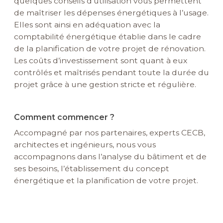
quelques conseils d’utilisation vous permettent
de maîtriser les dépenses énergétiques à l’usage.
Elles sont ainsi en adéquation avec la
comptabilité énergétique établie dans le cadre
de la planification de votre projet de rénovation.
Les coûts d’investissement sont quant à eux
contrôlés et maîtrisés pendant toute la durée du
projet grâce à une gestion stricte et régulière.
Comment commencer ?
Accompagné par nos partenaires, experts CECB,
architectes et ingénieurs, nous vous
accompagnons dans l’analyse du bâtiment et de
ses besoins, l’établissement du concept
énergétique et la planification de votre projet.