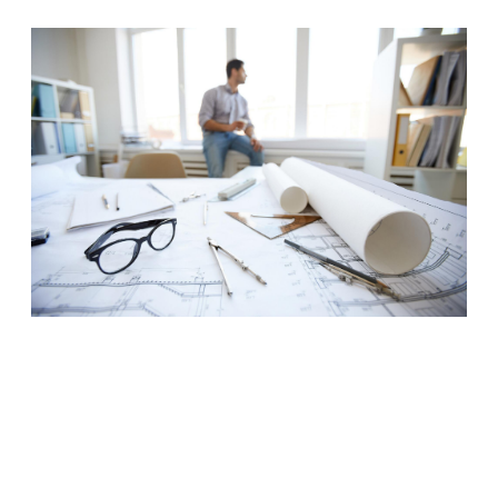
Image