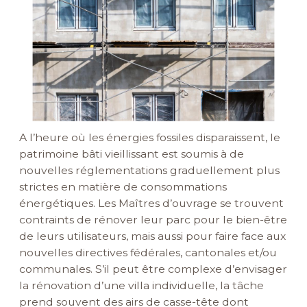
A l’heure où les énergies fossiles disparaissent, le
patrimoine bâti vieillissant est soumis à de
nouvelles réglementations graduellement plus
strictes en matière de consommations
énergétiques.
Les Maîtres d’ouvrage se trouvent
contraints de rénover leur parc pour le bien-être
de leurs utilisateurs, mais aussi pour faire face aux
nouvelles directives fédérales, cantonales et/ou
communales.
S’il peut être complexe d’envisager
la rénovation d’une villa individuelle, la tâche
prend souvent des airs de casse-tête dont