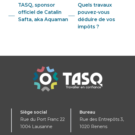
TASQ, sponsor
Quels travaux
officiel de Catalin
pouvez-vous
Safta, aka Aquaman
déduire de vos
impôts ?
Siège social
Bureau
Rue du Port Franc 22
Rue des Entrepôts 3,
1004 Lausanne
1020 Renens