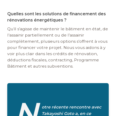
Quelles sont les solutions de financement des
rénovations énergétiques ?
Qu’il s’agisse de maintenir le bâtiment en état, de
l’assainir partiellement ou de l’assainir
complètement, plusieurs options s’offrent à vous
pour financer votre projet.
Nous vous aidons à y
voir plus clair dans les crédits de rénovation,
déductions fiscales, contracting, Programme
Bâtiment et autres subventions.
N
otre récente rencontre avec
Takayoshi Goto a, en ce