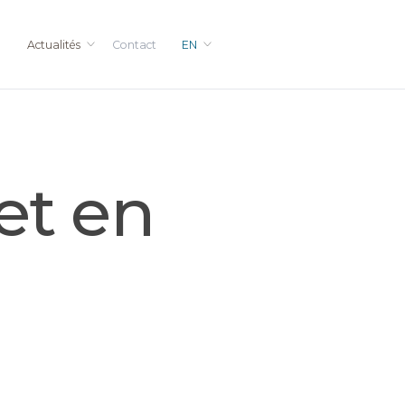
Actualités
Contact
EN
et en