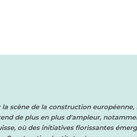
 la scène de la construction européenne, 
rend de plus en plus d'ampleur, notamme
isse, où des initiatives florissantes émer