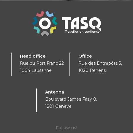
Head office
Office
Rue du Port Franc 22
Rue des Entrepôts 3,
1004 Lausanne
1020 Renens
Antenna
Boulevard James Fazy 8,
1201 Genève
Follow us!