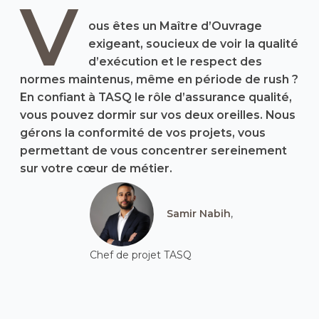
V
ous êtes un Maître d’Ouvrage
exigeant, soucieux de voir la qualité
d’exécution et le respect des
normes maintenus, même en période de rush ?
En confiant à TASQ le rôle d’assurance qualité,
vous pouvez dormir sur vos deux oreilles. Nous
gérons la conformité de vos projets, vous
permettant de vous concentrer sereinement
sur votre cœur de métier.
Samir Nabih
,
Chef de projet TASQ