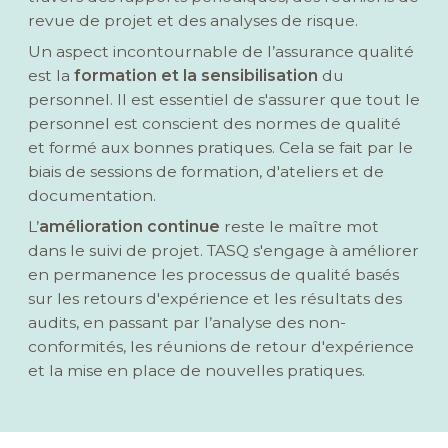
revue de projet et des analyses de risque.
Un aspect incontournable de l’assurance qualité
est la
formation et la sensibilisation
du
personnel. Il est essentiel de s'assurer que tout le
personnel est conscient des normes de qualité
et formé aux bonnes pratiques. Cela se fait par le
biais de sessions de formation, d'ateliers et de
documentation.
L’
amélioration continue
reste le maître mot
dans le suivi de projet. TASQ s'engage à améliorer
en permanence les processus de qualité basés
sur les retours d'expérience et les résultats des
audits, en passant par l’analyse des non-
conformités, les réunions de retour d'expérience
et la mise en place de nouvelles pratiques.