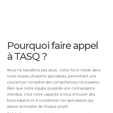
Pourquoi faire appel
à TASQ ?
Nous ne travaillons pas seuls : notre force réside dans
notre réseau d'experts spécialisés, permettant une
couverture complète des compétences nécessaires.
Bien que notre équipe possède une connaissance
étendue, c’est notre capacité à nous entourer des
bons experts et à coordonner ces spécialistes qui
assure la réussite de chaque projet.