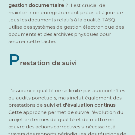
gestion documentaire
? Il est crucial de
maintenir un enregistrement précis et à jour de
tous les documents relatifs à la qualité. TASQ
utilise des systèmes de gestion électronique des
documents et des archives physiques pour
assurer cette tâche.
P
restation de suivi
L’assurance qualité ne se limite pas aux contrôles
ou audits ponctuels, mais inclut également des
prestations de
suivi et d’évaluation continus
.
Cette approche permet de suivre l'évolution du
projet en termes de qualité et de mettre en
œuvre des actions correctives si nécessaire, à
travers des rapports périodiques, des réunions de