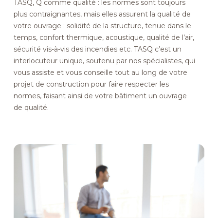
TASQ, Q comme qualité : les normes sont toujours
plus contraignantes, mais elles assurent la qualité de
votre ouvrage : solidité de la structure, tenue dans le
temps, confort thermique, acoustique, qualité de l’air,
sécurité vis-à-vis des incendies etc. TASQ c’est un
interlocuteur unique, soutenu par nos spécialistes, qui
vous assiste et vous conseille tout au long de votre
projet de construction pour faire respecter les
normes, faisant ainsi de votre bâtiment un ouvrage
de qualité.