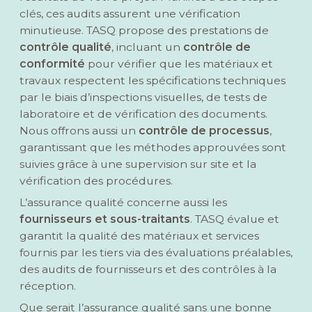
clés, ces audits assurent une vérification
minutieuse. TASQ propose des prestations de
contrôle qualité
, incluant un
contrôle de
conformité
pour vérifier que les matériaux et
travaux respectent les spécifications techniques
par le biais d’inspections visuelles, de tests de
laboratoire et de vérification des documents.
Nous offrons aussi un
contrôle de processus
,
garantissant que les méthodes approuvées sont
suivies grâce à une supervision sur site et la
vérification des procédures.
L’assurance qualité
concerne aussi les
fournisseurs et sous-traitants
. TASQ évalue et
garantit la qualité des matériaux et services
fournis par les tiers via des évaluations préalables,
des audits de fournisseurs et des contrôles à la
réception.
Que serait l’assurance qualité sans une bonne