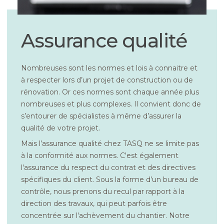
Assurance qualité
Nombreuses sont les normes et lois à connaitre et
à respecter lors d’un projet de construction ou de
rénovation. Or ces normes sont chaque année plus
nombreuses et plus complexes. Il convient donc de
s’entourer de spécialistes à même d’assurer la
qualité de votre projet.
Mais l’assurance qualité chez TASQ ne se limite pas
à la conformité aux normes. C'est également
l'assurance du respect du contrat et des directives
spécifiques du client. Sous la forme d’un bureau de
contrôle, nous prenons du recul par rapport à la
direction des travaux, qui peut parfois être
concentrée sur l'achèvement du chantier. Notre