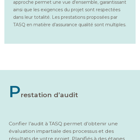
approche permet une vue d'ensemble, garantissant
ainsi que les exigences du projet sont respectées
dans leur totalité. Les prestations proposées par
TASQ en matière d’assurance qualité sont multiples.
P
restation d’audit
Confier l’audit à TASQ permet d’obtenir une
évaluation impartiale des processus et des
résultats de votre projet. Planifiés à des étapes