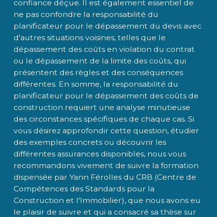
confiance déçue. Il est également essentiel de
ne pas confondre la responsabilité du
planificateur pour le dépassement du devis avec
d'autres situations voisines, telles que le
dépassement des coûts en violation du contrat
ou le dépassement de la limite des coûts, qui
présentent des règles et des conséquences
différentes. En somme, la responsabilité du
planificateur pour le dépassement des coûts de
construction requiert une analyse minutieuse
des circonstances spécifiques de chaque cas. Si
vous désirez approfondir cette question, étudier
des exemples concrets ou découvrir les
différentes assurances disponibles, nous vous
recommandons vivement de suivre la formation
dispensée par Yann Férolles du CRB (Centre de
Compétences des Standards pour la
Construction et l'Immobilier), que nous avons eu
le plaisir de suivre et qui a consacré sa thèse sur