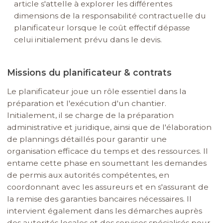
article s'attelle à explorer les différentes
dimensions de la responsabilité contractuelle du
planificateur lorsque le coût effectif dépasse
celui initialement prévu dans le devis.
Missions du planificateur & contrats
Le planificateur joue un rôle essentiel dans la
préparation et l'exécution d'un chantier.
Initialement, il se charge de la préparation
administrative et juridique, ainsi que de l'élaboration
de plannings détaillés pour garantir une
organisation efficace du temps et des ressources. Il
entame cette phase en soumettant les demandes
de permis aux autorités compétentes, en
coordonnant avec les assureurs et en s'assurant de
la remise des garanties bancaires nécessaires. Il
intervient également dans les démarches auprès
des autorités locales et des services spécialisés pour