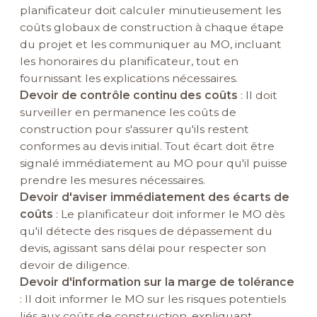
planificateur doit calculer minutieusement les
coûts globaux de construction à chaque étape
du projet et les communiquer au MO, incluant
les honoraires du planificateur, tout en
fournissant les explications nécessaires.
Devoir de contrôle continu des coûts
: Il doit
surveiller en permanence les coûts de
construction pour s'assurer qu'ils restent
conformes au devis initial. Tout écart doit être
signalé immédiatement au MO pour qu'il puisse
prendre les mesures nécessaires.
Devoir d'aviser immédiatement des écarts de
coûts
: Le planificateur doit informer le MO dès
qu'il détecte des risques de dépassement du
devis, agissant sans délai pour respecter son
devoir de diligence.
Devoir d'information sur la marge de tolérance
: Il doit informer le MO sur les risques potentiels
liés aux coûts de construction, expliquant