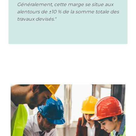
Généralement, cette marge se situe aux
alentours de ±10 % de la somme totale des
travaux devisés."
Image