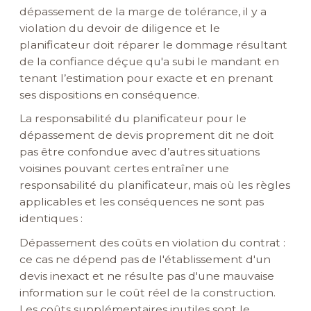
dépassement de la marge de tolérance
, il y a
violation du devoir de diligence et le
planificateur doit réparer le dommage résultant
de la confiance déçue qu'a subi le mandant en
tenant l’estimation pour exacte et en prenant
ses dispositions en conséquence.
La responsabilité du planificateur pour le
dépassement de devis proprement dit ne doit
pas être confondue avec d’autres situations
voisines pouvant certes entraîner une
responsabilité du planificateur, mais où les règles
applicables et les conséquences ne sont pas
identiques :
Dépassement des coûts en violation du contrat :
ce cas ne dépend pas de l'établissement d'un
devis inexact et ne résulte pas d'une mauvaise
information sur le coût réel de la construction.
Les coûts supplémentaires inutiles sont le