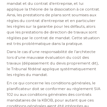
mandat et du contrat d’entreprise, et lui
applique la théorie de la dissociation à ce contrat.
Ainsi, les prestations de plans sont soumises aux
règles du contrat d’entreprise et en particulier
les règles sur la garantie pour les défauts, alors
que les prestations de direction de travaux sont
réglées par le contrat de mandat. Cette situation
est très problématique dans la pratique.
Dans le cas d’une responsabilité de l’architecte
lors d’une mauvaise évaluation du coût des
travaux (dépassement du devis proprement dit),
le Tribunal fédéral applique systématiquement
les règles du mandat.
En ce qui concerne les conditions générales, le
planificateur doit se conformer au règlement SIA
102 ou aux conditions générales des contrats
mandataires de la KBOB, pour autant que ces
conditions générales aient été intégrées au