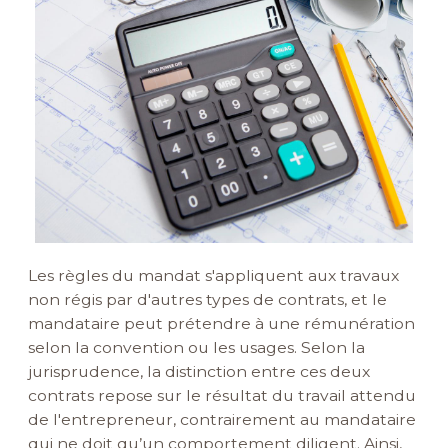
Les règles du mandat s'appliquent aux travaux
non régis par d'autres types de contrats, et le
mandataire peut prétendre à une rémunération
selon la convention ou les usages. Selon la
jurisprudence, la distinction entre ces deux
contrats repose sur le résultat du travail attendu
de l'entrepreneur, contrairement au mandataire
qui ne doit qu’un comportement diligent. Ainsi,