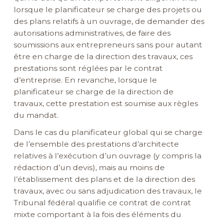
lorsque le planificateur se charge des projets ou
des plans relatifs à un ouvrage, de demander des
autorisations administratives, de faire des
soumissions aux entrepreneurs sans pour autant
être en charge de la direction des travaux, ces
prestations sont réglées par le contrat
d’entreprise. En revanche, lorsque le
planificateur se charge de la direction de
travaux, cette prestation est soumise aux règles
du mandat.
Dans le cas du planificateur global qui se charge
de l’ensemble des prestations d’architecte
relatives à l’exécution d’un ouvrage (y compris la
rédaction d’un devis), mais au moins de
l’établissement des plans et de la direction des
travaux, avec ou sans adjudication des travaux, le
Tribunal fédéral qualifie ce contrat de contrat
mixte comportant à la fois des éléments du