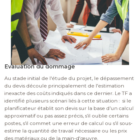
Evaluation du dommage
Au stade initial de l'étude du projet, le dépassement
du devis découle principalement de l'estimation
inexacte des coûts indiqués dans ce dernier. Le TF a
identifié plusieurs scénari liés à cette situation : si le
planificateur établit son devis sur la base d’un calcul
approximatif ou pas assez précis, s’il oublie certains
postes, s’il commet une erreur de calcul ou s’il sous-
estime la quantité de travail nécessaire ou les prix
des matériaux ou de la main-d'œuvre.