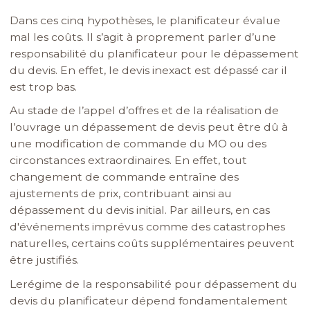
Dans ces cinq hypothèses, le planificateur évalue
mal les coûts. Il s’agit à proprement parler d’une
responsabilité du planificateur pour le dépassement
du devis. En effet, le devis inexact est dépassé car il
est trop bas.
Au stade de l’appel d’offres et de la réalisation de
l’ouvrage un dépassement de devis peut être dû à
une modification de commande du MO ou des
circonstances extraordinaires. En effet, tout
changement de commande entraîne des
ajustements de prix, contribuant ainsi au
dépassement du devis initial. Par ailleurs, en cas
d'événements imprévus comme des catastrophes
naturelles, certains coûts supplémentaires peuvent
être justifiés.
Le
régime de la responsabilité pour dépassement du
devis du planificateur dépend fondamentalement