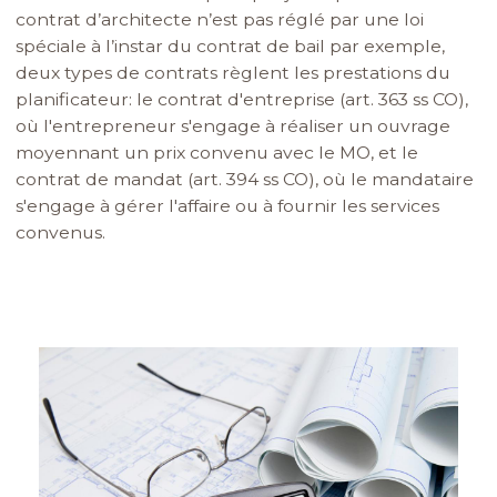
contrat d’architecte n’est pas réglé par une loi
spéciale à l’instar du contrat de bail par exemple,
deux types de contrats règlent les prestations du
planificateur: le contrat d'entreprise (art. 363 ss CO),
où l'entrepreneur s'engage à réaliser un ouvrage
moyennant un prix convenu avec le MO, et le
contrat de mandat (art. 394 ss CO), où le mandataire
s'engage à gérer l'affaire ou à fournir les services
convenus.
Image