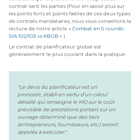
contrat liant les parties (Pour en savoir plus sur
les points forts et points faibles de ces deux types
de contrats mandataires, nous vous conseillons la
lecture de notre article
«
Combat en 5 rounds :
SIA 102/103 vs KBOB
» )
Le contrat de planificateur global est
généralement le plus courant dans la pratique.
"Le devis du planificateur est un
pronostic, établi en vertu d’un calcul
détaillé qui renseigne le MO sur le coût
prévisible de prestations portant sur un
ouvrage déterminé que des tiers
(entrepreneurs, fournisseurs, etc.) seront
appelés à exécuter."