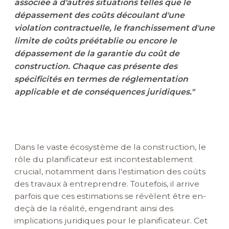
associée à d'autres situations telles que le
dépassement des coûts découlant d'une
violation contractuelle, le franchissement d'une
limite de coûts préétablie ou encore le
dépassement de la garantie du coût de
construction. Chaque cas présente des
spécificités en termes de réglementation
applicable et de conséquences juridiques."
Dans le vaste écosystème de la construction, le
rôle du planificateur est incontestablement
crucial, notamment dans l'estimation des coûts
des travaux à entreprendre. Toutefois, il arrive
parfois que ces estimations se révèlent être en-
deçà de la réalité, engendrant ainsi des
implications juridiques pour le planificateur. Cet