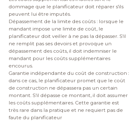
dommage que le planificateur doit réparer s'ils
peuvent lui être imputés.
Dépassement de la limite des coûts : lorsque le
mandant impose une limite de coût, le
planificateur doit veiller à ne pas la dépasser. S'il
ne remplit pas ses devoirs et provoque un
dépassement des coûts, il doit indemniser le
mandant pour les coûts supplémentaires
encourus.
Garantie indépendante du coût de construction :
dans ce cas, le planificateur promet que le coût
de construction ne dépassera pas un certain
montant. S'il dépasse ce montant, il doit assumer
les coûts supplémentaires. Cette garantie est
très rare dans la pratique et ne requiert pas de
faute du planificateur