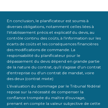
En conclusion, le planificateur est soumis à
diverses obligations, notamment celles liées à
l'établissement précis et explicatif du devis, au
contrôle continu des coûts, à l'information sur les
écarts de coûts et les conséquences financières
des modifications de commande. La
responsabilité du planificateur pour le
dépassement du devis dépend en grande partie
de la nature du contrat, qu'il s'agisse d'un contrat
d'entreprise ou d'un contrat de mandat, voire
des deux (contrat mixte)
L'évaluation du dommage par le Tribunal fédéral
repose sur la nécessité de compenser la
confiance trompée du maître d'ouvrage,
prenant en compte la valeur subjective de cette