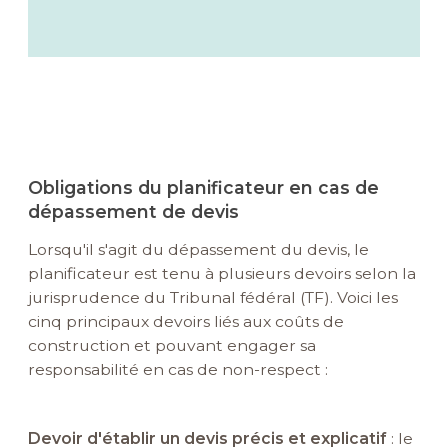
Obligations du planificateur en cas de
dépassement de devis
Lorsqu'il s'agit du dépassement du devis, le
planificateur est tenu à plusieurs devoirs selon la
jurisprudence du Tribunal fédéral (TF). Voici les
cinq principaux devoirs liés aux coûts de
construction et pouvant engager sa
responsabilité en cas de non-respect :
Devoir d'établir un devis précis et explicatif
: le