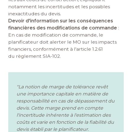
notamment les incertitudes et les possibles
inexactitudes du devis.
Devoir d'information sur les conséquences
financières des modifications de commande
:
En cas de modification de commande, le
planificateur doit alerter le MO sur les impacts
financiers, conformément à l'article 1.2.61
du règlement SIA-102.
"La notion de marge de tolérance revêt
une importance capitale en matière de
responsabilité en cas de dépassement du
devis. Cette marge prend en compte
l'incertitude inhérente à l'estimation des
coûts et varie en fonction de la fiabilité du
devis établi par le planificateur.