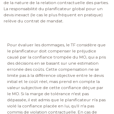
de la nature de la relation contractuelle des parties.
La responsabilité du planificateur global pour un
devis inexact (le cas le plus fréquent en pratique)
relève du contrat de mandat.
Pour évaluer les dommages, le TF considère que
le planificateur doit compenser le préjudice
causé par la confiance trompée du MO, qui a pris
des décisions en se basant sur une estimation
erronée des coûts. Cette compensation ne se
limite pas à la différence objective entre le devis
initial et le coût réel, mais prend en compte la
valeur subjective de cette confiance déçue par
le MO.
Si la marge de tolérance n'est pas
dépassée, il est admis que le planificateur n'a pas
violé la confiance placée en lui, qu'il n'a pas
commis de violation contractuelle. En cas de