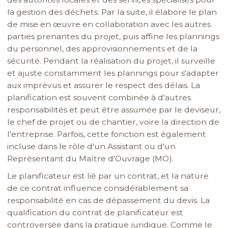
la gestion des déchets. Par la suite, il élabore le plan
de mise en œuvre en collaboration avec les autres
parties prenantes du projet, puis affine les plannings
du personnel, des approvisionnements et de la
sécurité. Pendant la réalisation du projet, il surveille
et ajuste constamment les plannings pour s'adapter
aux imprévus et assurer le respect des délais. La
planification est souvent combinée à d'autres
responsabilités et peut être assumée par le deviseur,
le chef de projet ou de chantier, voire la direction de
l'entreprise. Parfois, cette fonction est également
incluse dans le rôle d'un Assistant ou d'un
Représentant du Maître d'Ouvrage (MO).
Le planificateur est lié par un contrat, et la nature
de ce contrat influence considérablement sa
responsabilité en cas de dépassement du devis. La
qualification du contrat de planificateur est
controversée dans la pratique juridique. Comme le