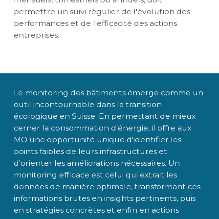
permettre un suivi régulier de l'évolution des
performances et de l'efficacité des actions
entreprises.
Le monitoring des bâtiments émerge comme un
outil incontournable dans la transition
écologique en Suisse. En permettant de mieux
cerner la consommation d'énergie, il offre aux
MO une opportunité unique d'identifier les
points faibles de leurs infrastructures et
d'orienter les améliorations nécessaires. Un
monitoring efficace est celui qui extrait les
données de manière optimale, transformant ces
informations brutes en insights pertinents, puis
en stratégies concrètes et enfin en actions