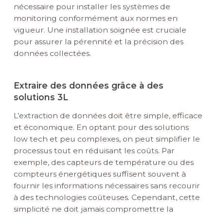
nécessaire pour installer les systèmes de
monitoring conformément aux normes en
vigueur. Une installation soignée est cruciale
pour assurer la pérennité et la précision des
données collectées.
Extraire des données grâce à des
solutions 3L
L’extraction de données doit être simple, efficace
et économique. En optant pour des solutions
low tech et peu complexes, on peut simplifier le
processus tout en réduisant les coûts. Par
exemple, des capteurs de température ou des
compteurs énergétiques suffisent souvent à
fournir les informations nécessaires sans recourir
à des technologies coûteuses. Cependant, cette
simplicité ne doit jamais compromettre la