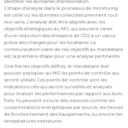
identifier les domaines d'amélioration.
L'étape d'analyse dans le processus de monitoring
est celle où les données collectées prennent tout
leur sens. L'analyse doit être alignée avec les
objectifs stratégiques du MO, qui peuvent varier
d'une réduction des émissions de CO2 à un calcul
précis des charges pour les locataires. La
communication claire de ces objectifs au mandataire
est la première étape pour une analyse pertinente.
Une fois les objectifs définis, le mandataire doit
pouvoir expliquer au MO les points de contrôle qui
seront utilisés. Ces points de contrôle sont les
indicateurs clés qui seront surveillés et analysés
pour évaluer les performances par rapport aux buts
fixés. Ils peuvent inclure des mesures comme les
consommations énergétiques par source, les heures
de fonctionnement des équipements, ou encore les
températures intérieures.