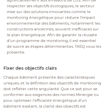
significativement aux émissions de CO2. Afin de
respecter ses objectifs écologiques, le secteur
mise sur des solutions innovantes comme le
monitoring énergétique pour réduire l’impact
environnemental des bâtiments, notamment les
constructions anciennes, souvent inefficaces sur
le plan énergétique. Afin de garantir la réussite
d’un programme de monitoring, il est essentiel
de suivre six étapes déterminantes. TASQ vous les
présente.
Fixer des objectifs clairs
Chaque bâtiment présente des caractéristiques
uniques, et la définition des objectifs de monitoring
doit refléter cette singularité. Que ce soit pour se
conformer aux exigences des normes Minergie ou
pour optimiser l’efficacité énergétique d’un
bâtiment existant, la clarté des objectifs est