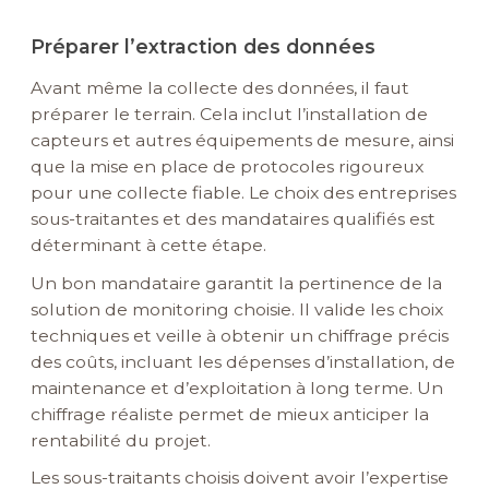
Préparer l’extraction des données
Avant même la collecte des données, il faut
préparer le terrain. Cela inclut l’installation de
capteurs et autres équipements de mesure, ainsi
que la mise en place de protocoles rigoureux
pour une collecte fiable. Le choix des entreprises
sous-traitantes et des mandataires qualifiés est
déterminant à cette étape.
Un bon mandataire garantit la pertinence de la
solution de monitoring choisie. Il valide les choix
techniques et veille à obtenir un chiffrage précis
des coûts, incluant les dépenses d’installation, de
maintenance et d’exploitation à long terme. Un
chiffrage réaliste permet de mieux anticiper la
rentabilité du projet.
Les sous-traitants choisis doivent avoir l’expertise