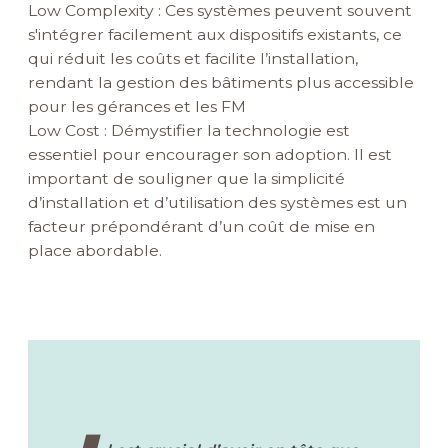
Low Complexity : Ces systèmes peuvent souvent
s'intégrer facilement aux dispositifs existants, ce
qui réduit les coûts et facilite l’installation,
rendant la gestion des bâtiments plus accessible
pour les gérances et les FM
Low Cost : Démystifier la technologie est
essentiel pour encourager son adoption. Il est
important de souligner que la simplicité
d’installation et d’utilisation des systèmes est un
facteur prépondérant d’un coût de mise en
place abordable.