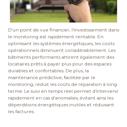
D’un point de vue financier, l’investissement dans
le monitoring est rapidement rentable. En
optimisant les systèmes énergétiques, les coûts
opérationnels diminuent considérablement. Les
bâtiments performants attirent également des
locataires prêts à payer plus pour des espaces
durables et confortables. De plus, la
maintenance prédictive, facilitée par le
monitoring, réduit les coûts de réparation à long
terme. Le suivi en temps réel permet d’intervenir
rapidement en cas d’anomalies, évitant ainsi les
déperditions énergétiques inutiles et réduisant
les factures.