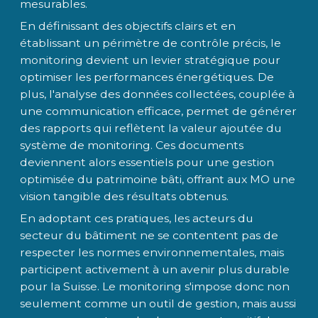
mesurables.
En définissant des objectifs clairs et en
établissant un périmètre de contrôle précis, le
monitoring devient un levier stratégique pour
optimiser les performances énergétiques. De
plus, l'analyse des données collectées, couplée à
une communication efficace, permet de générer
des rapports qui reflètent la valeur ajoutée du
système de monitoring. Ces documents
deviennent alors essentiels pour une gestion
optimisée du patrimoine bâti, offrant aux MO une
vision tangible des résultats obtenus.
En adoptant ces pratiques, les acteurs du
secteur du bâtiment ne se contentent pas de
respecter les normes environnementales, mais
participent activement à un avenir plus durable
pour la Suisse. Le monitoring s'impose donc non
seulement comme un outil de gestion, mais aussi