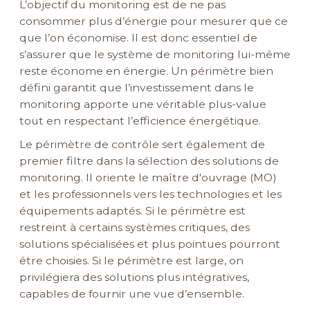
L’objectif du monitoring est de ne pas
consommer plus d’énergie pour mesurer que ce
que l’on économise. Il est donc essentiel de
s’assurer que le système de monitoring lui-même
reste économe en énergie. Un périmètre bien
défini garantit que l’investissement dans le
monitoring apporte une véritable plus-value
tout en respectant l’efficience énergétique.
Le périmètre de contrôle sert également de
premier filtre dans la sélection des solutions de
monitoring. Il oriente le maître d'ouvrage (MO)
et les professionnels vers les technologies et les
équipements adaptés. Si le périmètre est
restreint à certains systèmes critiques, des
solutions spécialisées et plus pointues pourront
être choisies. Si le périmètre est large, on
privilégiera des solutions plus intégratives,
capables de fournir une vue d’ensemble.