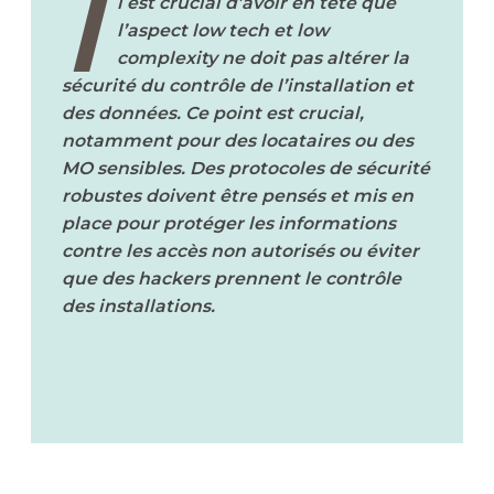
I
l est crucial d’avoir en tête que
l’aspect low tech et low
complexity ne doit pas altérer la
sécurité du contrôle de l’installation et
des données. Ce point est crucial,
notamment pour des locataires ou des
MO sensibles. Des protocoles de sécurité
robustes doivent être pensés et mis en
place pour protéger les informations
contre les accès non autorisés ou éviter
que des hackers prennent le contrôle
des installations.