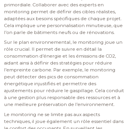
primordiale. Collaborer avec des experts en
monitoring permet de définir des cibles réalistes,
adaptées aux besoins spécifiques de chaque projet.
Cela implique une personnalisation minutieuse, que
l’on parle de bâtiments neufs ou de rénovations.
Sur le plan environnemental, le monitoring joue un
rôle crucial. Il permet de suivre en détail la
consommation d’énergie et les émissions de CO2,
aidant ainsi à définir des stratégies pour réduire
l’empreinte carbone. Par exemple, le monitoring
peut détecter des pics de consommation
énergétique injustifiés et permettre des
ajustements pour réduire le gaspillage. Cela conduit
à une gestion plus responsable des ressources et à
une meilleure préservation de l’environnement.
Le monitoring ne se limite pas aux aspects
techniques, il joue également un rôle essentiel dans
le confort des occupants. En surveillant les