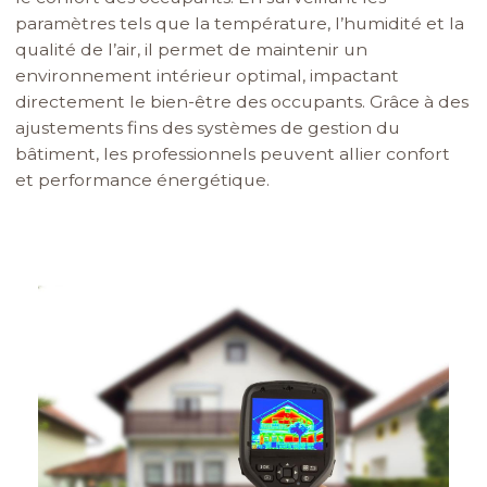
paramètres tels que la température, l’humidité et la
qualité de l’air, il permet de maintenir un
environnement intérieur optimal, impactant
directement le bien-être des occupants. Grâce à des
ajustements fins des systèmes de gestion du
bâtiment, les professionnels peuvent allier confort
et performance énergétique.
Image