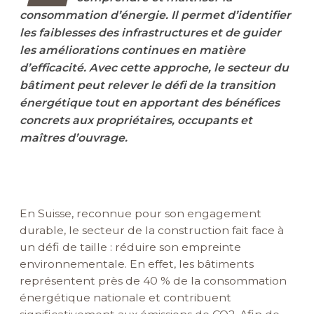
consommation d’énergie. Il permet d’identifier
les faiblesses des infrastructures et de guider
les améliorations continues en matière
d’efficacité. Avec cette approche, le secteur du
bâtiment peut relever le défi de la transition
énergétique tout en apportant des bénéfices
concrets aux propriétaires, occupants et
maîtres d’ouvrage.
En Suisse, reconnue pour son engagement
durable, le secteur de la construction fait face à
un défi de taille : réduire son empreinte
environnementale. En effet, les bâtiments
représentent près de 40 % de la consommation
énergétique nationale et contribuent