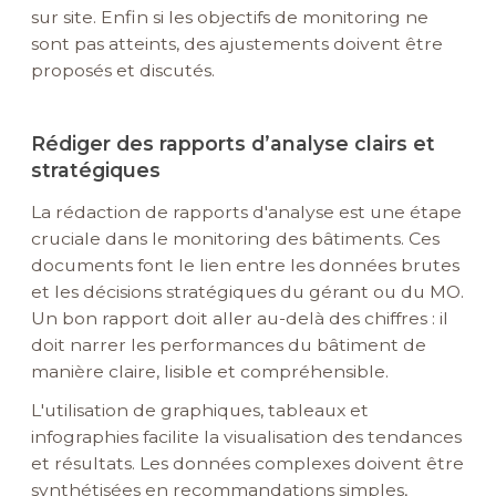
sur site. Enfin si les objectifs de monitoring ne
sont pas atteints, des ajustements doivent être
proposés et discutés.
Rédiger des rapports d’analyse clairs et
stratégiques
La rédaction de rapports d'analyse est une étape
cruciale dans le monitoring des bâtiments. Ces
documents font le lien entre les données brutes
et les décisions stratégiques du gérant ou du MO.
Un bon rapport doit aller au-delà des chiffres : il
doit narrer les performances du bâtiment de
manière claire, lisible et compréhensible.
L'utilisation de graphiques, tableaux et
infographies facilite la visualisation des tendances
et résultats. Les données complexes doivent être
synthétisées en recommandations simples,