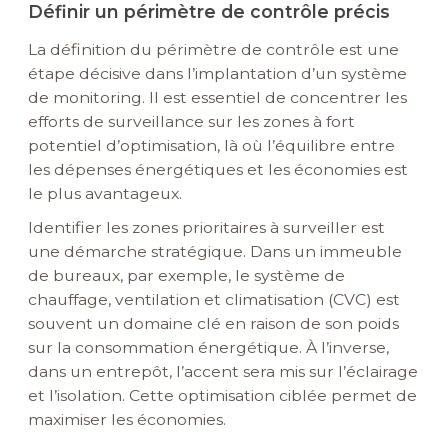
Définir un périmètre de contrôle précis
La définition du périmètre de contrôle est une
étape décisive dans l’implantation d’un système
de monitoring. Il est essentiel de concentrer les
efforts de surveillance sur les zones à fort
potentiel d’optimisation, là où l’équilibre entre
les dépenses énergétiques et les économies est
le plus avantageux.
Identifier les zones prioritaires à surveiller est
une démarche stratégique. Dans un immeuble
de bureaux, par exemple, le système de
chauffage, ventilation et climatisation (CVC) est
souvent un domaine clé en raison de son poids
sur la consommation énergétique. À l’inverse,
dans un entrepôt, l’accent sera mis sur l’éclairage
et l’isolation. Cette optimisation ciblée permet de
maximiser les économies.