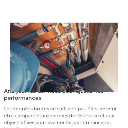
Image
Analyser les données pour ajuster les
performances
Les données brutes ne suffisent pas. Elles doivent
être comparées aux normes de référence et aux
objectifs fixés pour évaluer les performances et