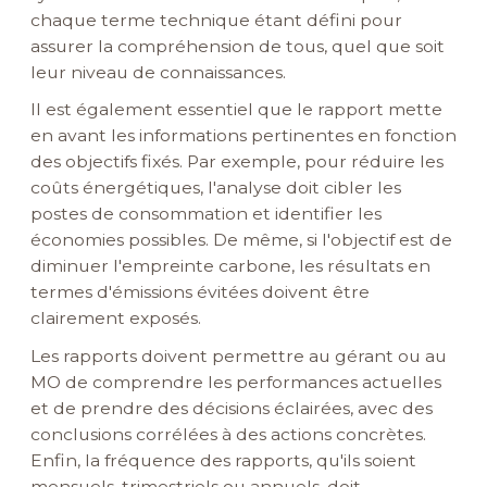
chaque terme technique étant défini pour
assurer la compréhension de tous, quel que soit
leur niveau de connaissances.
Il est également essentiel que le rapport mette
en avant les informations pertinentes en fonction
des objectifs fixés. Par exemple, pour réduire les
coûts énergétiques, l'analyse doit cibler les
postes de consommation et identifier les
économies possibles. De même, si l'objectif est de
diminuer l'empreinte carbone, les résultats en
termes d'émissions évitées doivent être
clairement exposés.
Les rapports doivent permettre au gérant ou au
MO de comprendre les performances actuelles
et de prendre des décisions éclairées, avec des
conclusions corrélées à des actions concrètes.
Enfin, la fréquence des rapports, qu'ils soient
mensuels, trimestriels ou annuels, doit