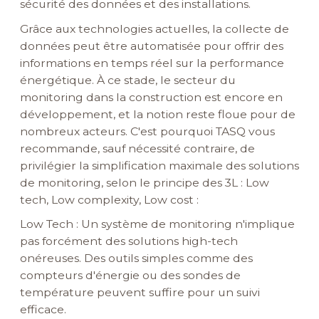
sécurité des données et des installations.
Grâce aux technologies actuelles, la collecte de
données peut être automatisée pour offrir des
informations en temps réel sur la performance
énergétique. À ce stade, le secteur du
monitoring dans la construction est encore en
développement, et la notion reste floue pour de
nombreux acteurs. C'est pourquoi TASQ vous
recommande, sauf nécessité contraire, de
privilégier la simplification maximale des solutions
de monitoring, selon le principe des 3L : Low
tech, Low complexity, Low cost :
Low Tech : Un système de monitoring n'implique
pas forcément des solutions high-tech
onéreuses. Des outils simples comme des
compteurs d'énergie ou des sondes de
température peuvent suffire pour un suivi
efficace.