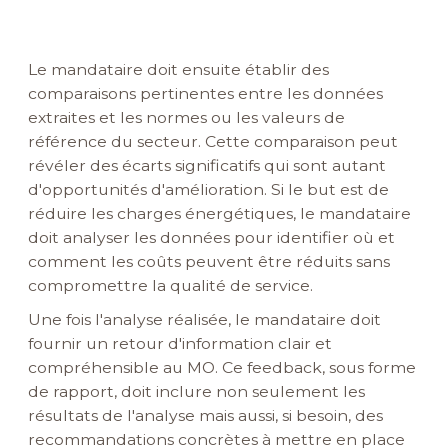
Le mandataire doit ensuite établir des
comparaisons pertinentes entre les données
extraites et les normes ou les valeurs de
référence du secteur. Cette comparaison peut
révéler des écarts significatifs qui sont autant
d'opportunités d'amélioration. Si le but est de
réduire les charges énergétiques, le mandataire
doit analyser les données pour identifier où et
comment les coûts peuvent être réduits sans
compromettre la qualité de service.
Une fois l'analyse réalisée, le mandataire doit
fournir un retour d'information clair et
compréhensible au MO. Ce feedback, sous forme
de rapport, doit inclure non seulement les
résultats de l'analyse mais aussi, si besoin, des
recommandations concrètes à mettre en place